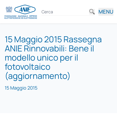
MENU
15 Maggio 2015 Rassegna
ANIE Rinnovabili: Bene il
modello unico per il
fotovoltaico
(aggiornamento)
15 Maggio 2015