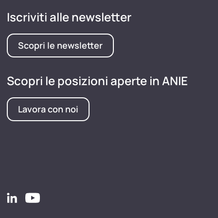
Iscriviti alle newsletter
Scopri le newsletter
Scopri le posizioni aperte in ANIE
Lavora con noi