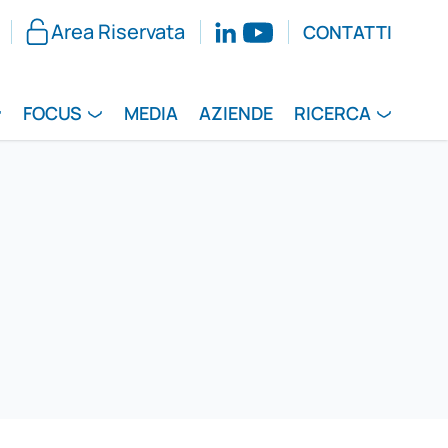
Area Riservata
CONTATTI
FOCUS
MEDIA
AZIENDE
RICERCA