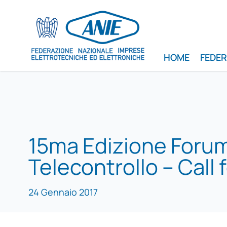
HOME
FEDE
15ma Edizione Foru
Telecontrollo – Call 
24 Gennaio 2017