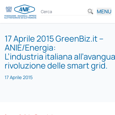
MENU
17 Aprile 2015 GreenBiz.it –
ANIE/Energia:
L’industria italiana all’avangua
rivoluzione delle smart grid.
17 Aprile 2015