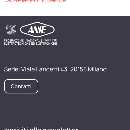
Accesso limitato all'associazione
Sede: Viale Lancetti 43, 20158 Milano
Contatti
Iscriviti alle newsletter