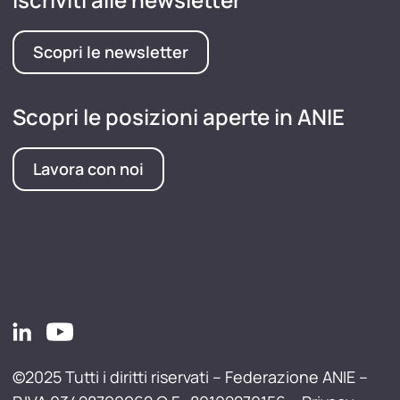
Scopri le newsletter
Scopri le posizioni aperte in ANIE
Lavora con noi
©2025 Tutti i diritti riservati – Federazione ANIE –