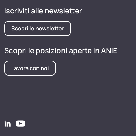
Iscriviti alle newsletter
Scopri le newsletter
Scopri le posizioni aperte in ANIE
Lavora con noi