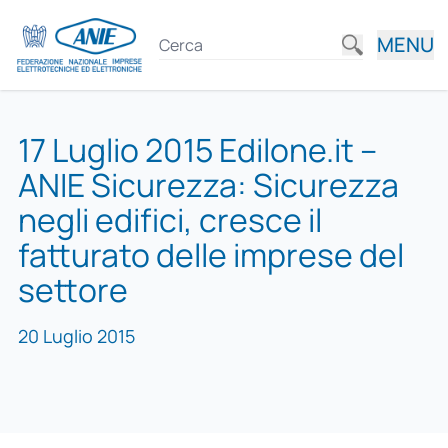
MENU
17 Luglio 2015 Edilone.it –
ANIE Sicurezza: Sicurezza
negli edifici, cresce il
fatturato delle imprese del
settore
20 Luglio 2015