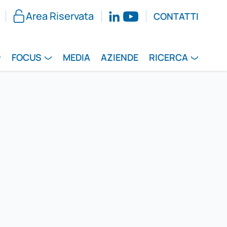
Area Riservata
CONTATTI
FOCUS
MEDIA
AZIENDE
RICERCA