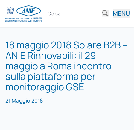
MENU
18 maggio 2018 Solare B2B –
ANIE Rinnovabili: il 29
maggio a Roma incontro
sulla piattaforma per
monitoraggio GSE
21 Maggio 2018