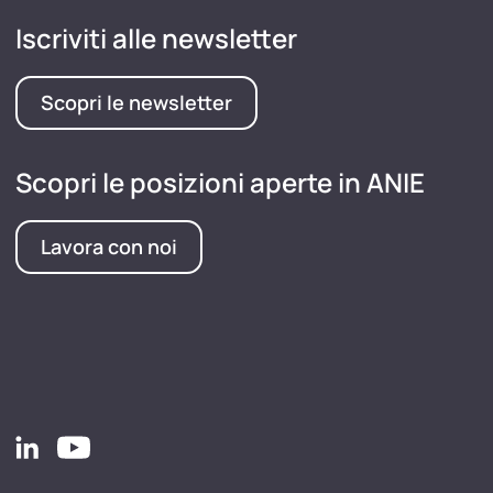
Iscriviti alle newsletter
Scopri le newsletter
Scopri le posizioni aperte in ANIE
Lavora con noi