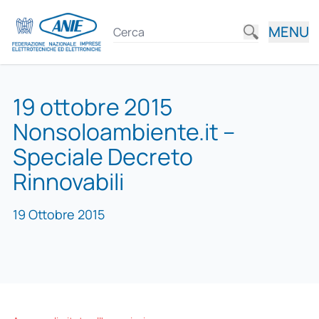
MENU
19 ottobre 2015
Nonsoloambiente.it –
Speciale Decreto
Rinnovabili
19 Ottobre 2015