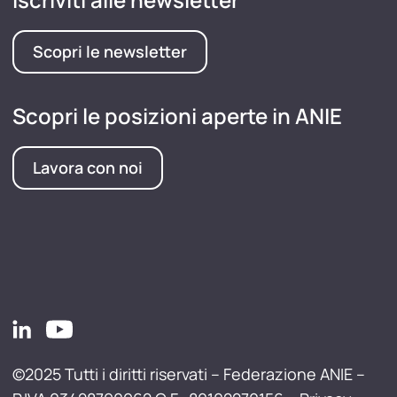
Scopri le newsletter
Scopri le posizioni aperte in ANIE
Lavora con noi
©2025 Tutti i diritti riservati – Federazione ANIE –