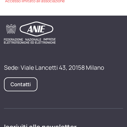
Accesso limitato all'associazione
Sede: Viale Lancetti 43, 20158 Milano
Contatti
Iscriviti alle newsletter