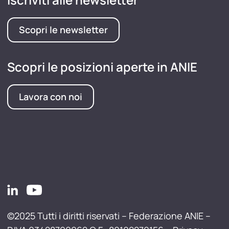
Scopri le newsletter
Scopri le posizioni aperte in ANIE
Lavora con noi
©2025 Tutti i diritti riservati – Federazione ANIE –