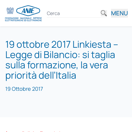
MENU
19 ottobre 2017 Linkiesta –
Legge di Bilancio: si taglia
sulla formazione, la vera
priorità dell’Italia
19 Ottobre 2017