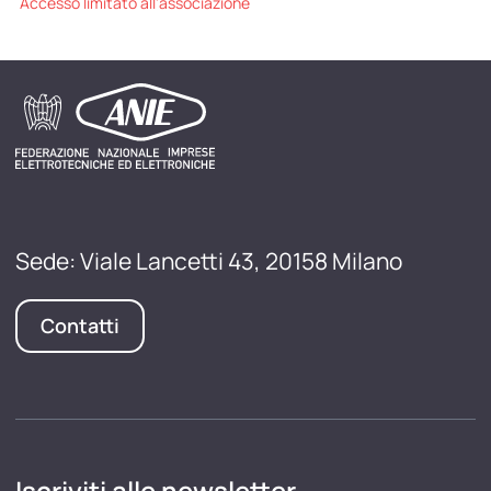
Accesso limitato all'associazione
Sede: Viale Lancetti 43, 20158 Milano
Contatti
Iscriviti alle newsletter