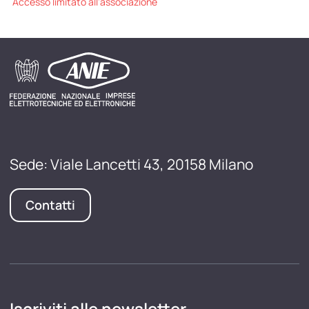
Accesso limitato all'associazione
Sede: Viale Lancetti 43, 20158 Milano
Contatti
Iscriviti alle newsletter