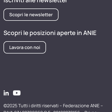
Scopri le newsletter
Scopri le posizioni aperte in ANIE
Lavora con noi
©2025 Tutti i diritti riservati – Federazione ANIE –