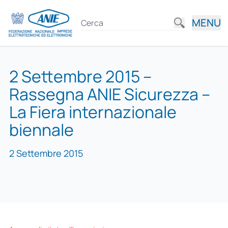
MENU
2 Settembre 2015 –
Rassegna ANIE Sicurezza –
La Fiera internazionale
biennale
2 Settembre 2015