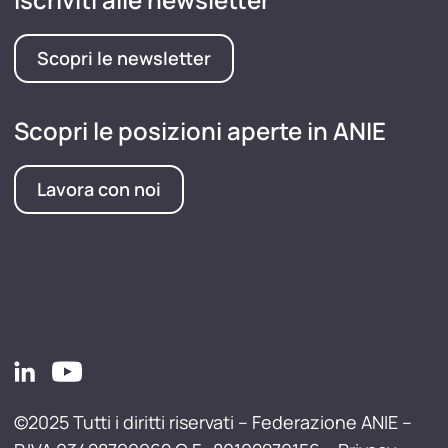
Scopri le newsletter
Scopri le posizioni aperte in ANIE
Lavora con noi
©2025 Tutti i diritti riservati – Federazione ANIE –