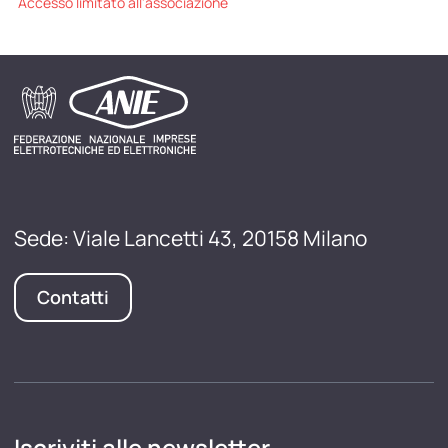
Accesso limitato all'associazione
Sede: Viale Lancetti 43, 20158 Milano
Contatti
Iscriviti alle newsletter