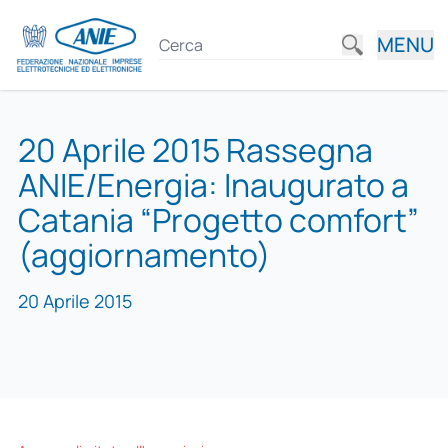
MENU
20 Aprile 2015 Rassegna
ANIE/Energia: Inaugurato a
Catania “Progetto comfort”
(aggiornamento)
20 Aprile 2015