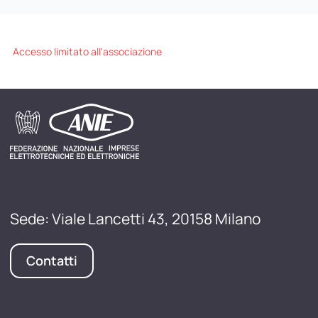
Accesso limitato all'associazione
Sede: Viale Lancetti 43, 20158 Milano
Contatti