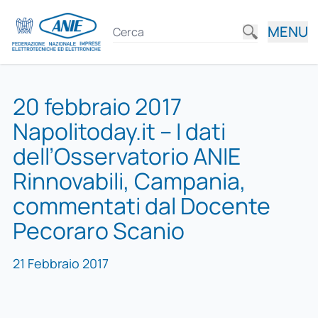
MENU
20 febbraio 2017
Napolitoday.it – I dati
dell’Osservatorio ANIE
Rinnovabili, Campania,
commentati dal Docente
Pecoraro Scanio
21 Febbraio 2017