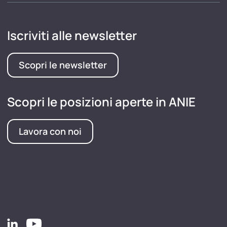
Iscriviti alle newsletter
Scopri le newsletter
Scopri le posizioni aperte in ANIE
Lavora con noi