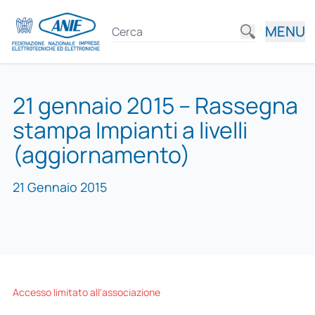
MENU
21 gennaio 2015 – Rassegna
stampa Impianti a livelli
(aggiornamento)
21 Gennaio 2015
Accesso limitato all'associazione