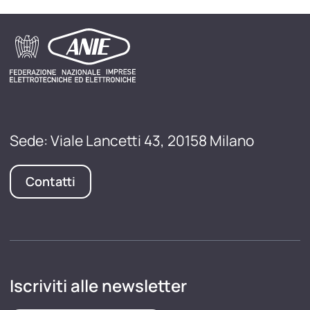
Sede: Viale Lancetti 43, 20158 Milano
Contatti
Iscriviti alle newsletter