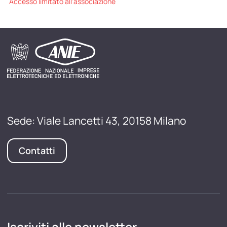
Accesso limitato all'associazione
Sede: Viale Lancetti 43, 20158 Milano
Contatti
Iscriviti alle newsletter