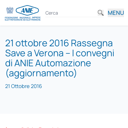
MENU
21 ottobre 2016 Rassegna
Save a Verona – I convegni
di ANIE Automazione
(aggiornamento)
21 Ottobre 2016