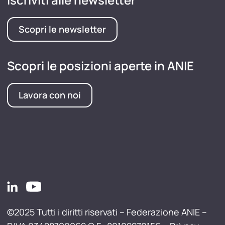
Scopri le newsletter
Scopri le posizioni aperte in ANIE
Lavora con noi
©2025 Tutti i diritti riservati – Federazione ANIE –