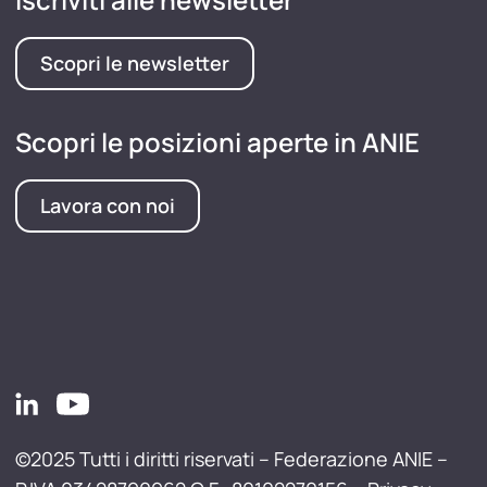
Scopri le newsletter
Scopri le posizioni aperte in ANIE
Lavora con noi
©2025 Tutti i diritti riservati – Federazione ANIE –