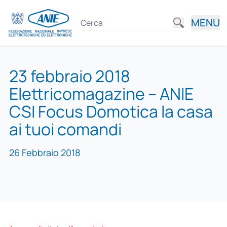
MENU
23 febbraio 2018
Elettricomagazine – ANIE
CSI Focus Domotica la casa
ai tuoi comandi
26 Febbraio 2018