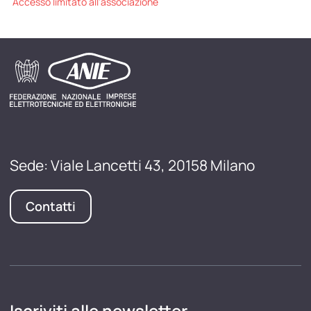
Accesso limitato all'associazione
Sede: Viale Lancetti 43, 20158 Milano
Contatti
Iscriviti alle newsletter