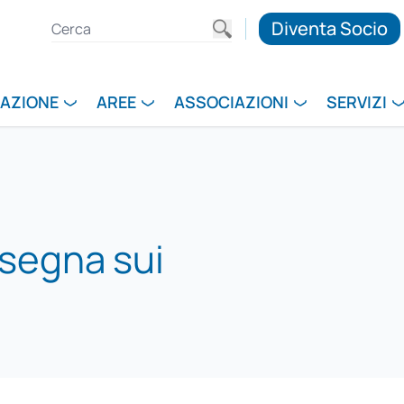
Diventa Socio
RAZIONE
AREE
ASSOCIAZIONI
SERVIZI
segna sui