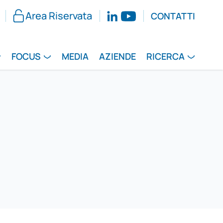
Area Riservata
CONTATTI
FOCUS
MEDIA
AZIENDE
RICERCA