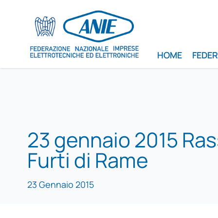
HOME
FEDE
23 gennaio 2015 Ras
Furti di Rame
23 Gennaio 2015