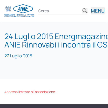
MENU
24 Luglio 2015 Energmagazine.
ANIE Rinnovabili incontra il GS
27 Luglio 2015
Accesso limitato all'associazione