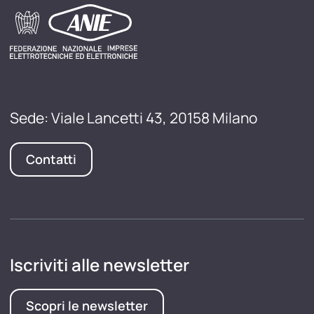
Sede: Viale Lancetti 43, 20158 Milano
Contatti
Iscriviti alle newsletter
Scopri le newsletter