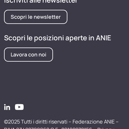
Scopri le newsletter
Scopri le posizioni aperte in ANIE
Lavora con noi
©2025 Tutti i diritti riservati – Federazione ANIE –