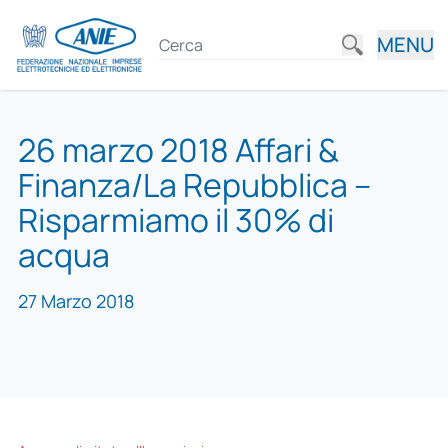
MENU
26 marzo 2018 Affari &
Finanza/La Repubblica –
Risparmiamo il 30% di
acqua
27 Marzo 2018