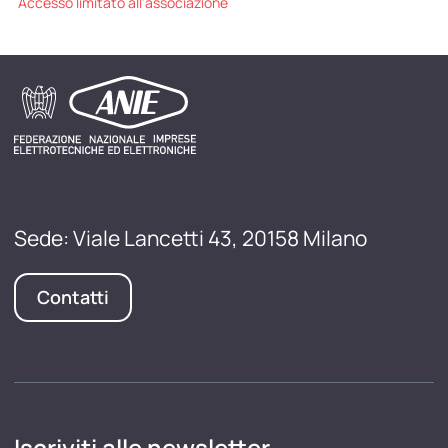
Accesso limitato all'associazione
Sede: Viale Lancetti 43, 20158 Milano
Contatti
Iscriviti alle newsletter