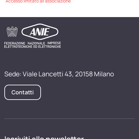
Accesso limitato all'associazione
Sede: Viale Lancetti 43, 20158 Milano
Contatti
Iscriviti alle newsletter