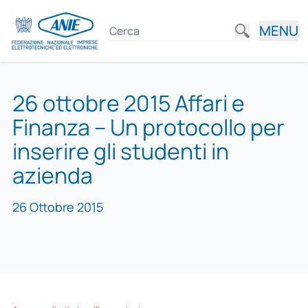
MENU
26 ottobre 2015 Affari e
Finanza – Un protocollo per
inserire gli studenti in
azienda
26 Ottobre 2015