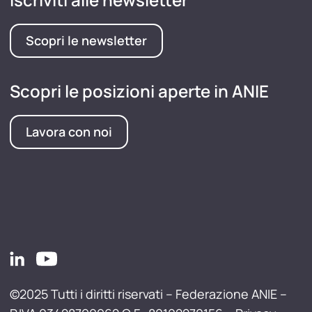
Scopri le newsletter
Scopri le posizioni aperte in ANIE
Lavora con noi
©2025 Tutti i diritti riservati – Federazione ANIE –