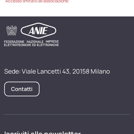
Accesso limitato all'associazione
Sede: Viale Lancetti 43, 20158 Milano
Contatti
Iscriviti alle newsletter