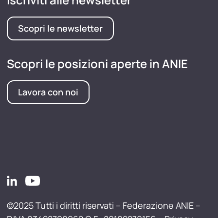
Scopri le newsletter
Scopri le posizioni aperte in ANIE
Lavora con noi
©2025 Tutti i diritti riservati – Federazione ANIE –