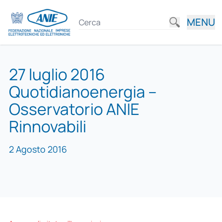
MENU
27 luglio 2016
Quotidianoenergia –
Osservatorio ANIE
Rinnovabili
2 Agosto 2016