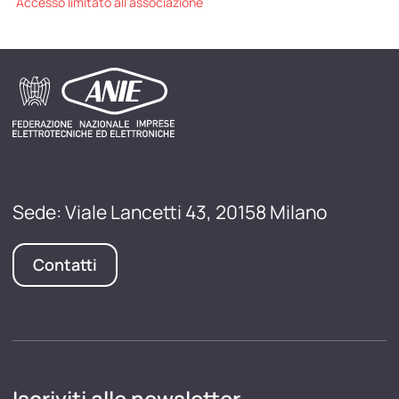
Accesso limitato all'associazione
Sede: Viale Lancetti 43, 20158 Milano
Contatti
Iscriviti alle newsletter