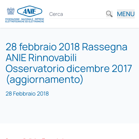
MENU
28 febbraio 2018 Rassegna
ANIE Rinnovabili
Osservatorio dicembre 2017
(aggiornamento)
28 Febbraio 2018