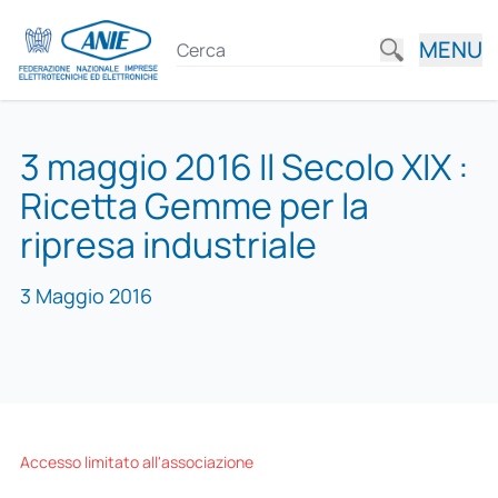
MENU
3 maggio 2016 Il Secolo XIX :
Ricetta Gemme per la
ripresa industriale
3 Maggio 2016
Accesso limitato all'associazione