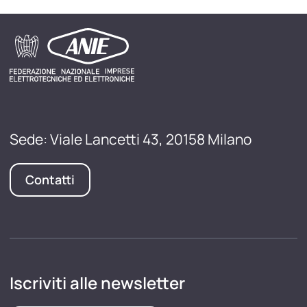
Sede: Viale Lancetti 43, 20158 Milano
Contatti
Iscriviti alle newsletter