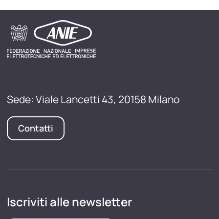
Sede: Viale Lancetti 43, 20158 Milano
Contatti
Iscriviti alle newsletter