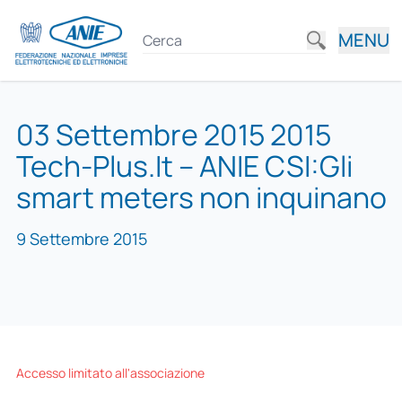
MENU
03 Settembre 2015 2015
Tech-Plus.It – ANIE CSI:Gli
smart meters non inquinano
9 Settembre 2015
Accesso limitato all'associazione