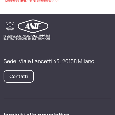
Accesso limitato all'associazione
Sede: Viale Lancetti 43, 20158 Milano
Contatti
Iscriviti alle newsletter