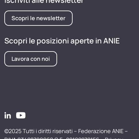
Scopri le newsletter
Scopri le posizioni aperte in ANIE
Lavora con noi
©2025 Tutti i diritti riservati – Federazione ANIE –