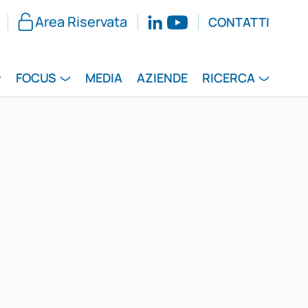
Area Riservata
CONTATTI
FOCUS
MEDIA
AZIENDE
RICERCA