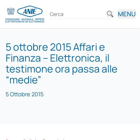
MENU
5 ottobre 2015 Affari e
Finanza – Elettronica, il
testimone ora passa alle
“medie”
5 Ottobre 2015