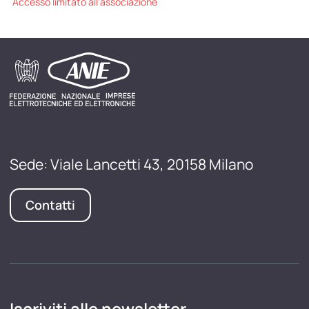
Accesso limitato all'associazione
Sede: Viale Lancetti 43, 20158 Milano
Contatti
Iscriviti alle newsletter