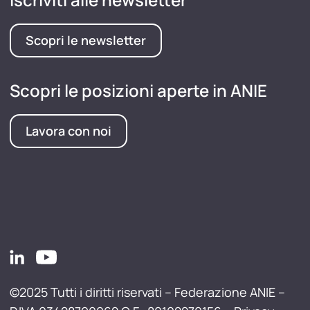
Scopri le newsletter
Scopri le posizioni aperte in ANIE
Lavora con noi
©2025 Tutti i diritti riservati – Federazione ANIE –