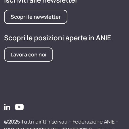
Scopri le newsletter
Scopri le posizioni aperte in ANIE
Lavora con noi
©2025 Tutti i diritti riservati – Federazione ANIE –