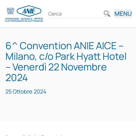
MENU
6^ Convention ANIE AICE –
Milano, c/o Park Hyatt Hotel
– Venerdì 22 Novembre
2024
25 Ottobre 2024