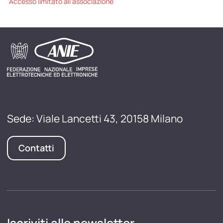
Accesso limitato all'associazione
Sede: Viale Lancetti 43, 20158 Milano
Contatti
Iscriviti alle newsletter