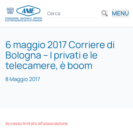
MENU
6 maggio 2017 Corriere di
Bologna – I privati e le
telecamere, è boom
8 Maggio 2017
Accesso limitato all'associazione