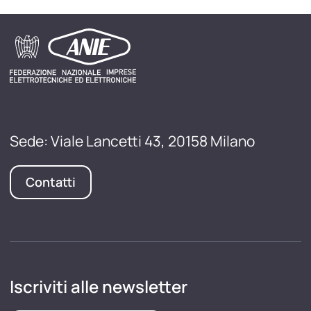
Sede: Viale Lancetti 43, 20158 Milano
Contatti
Iscriviti alle newsletter