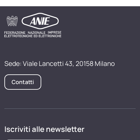
Sede: Viale Lancetti 43, 20158 Milano
Contatti
Iscriviti alle newsletter