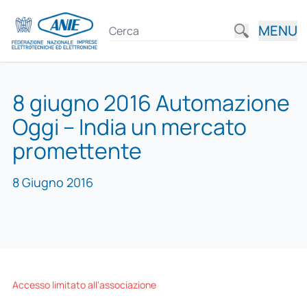
MENU
8 giugno 2016 Automazione
Oggi – India un mercato
promettente
8 Giugno 2016
Accesso limitato all'associazione