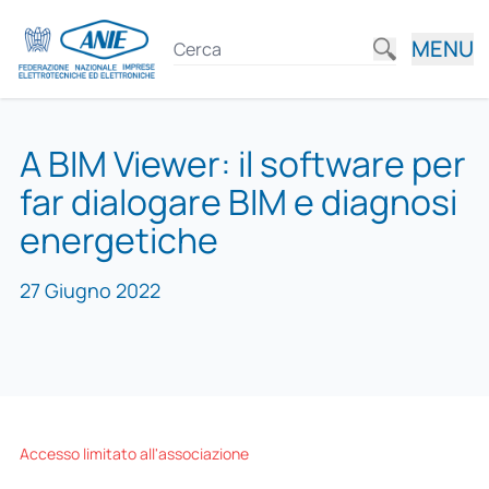
MENU
A BIM Viewer: il software per
far dialogare BIM e diagnosi
energetiche
27 Giugno 2022
Accesso limitato all'associazione