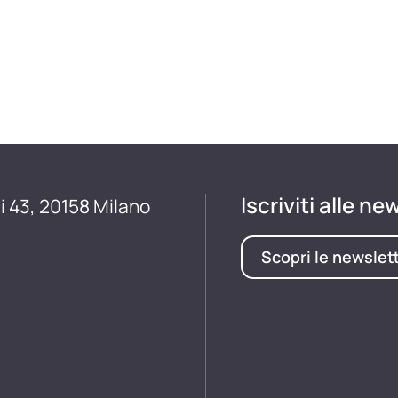
Iscriviti alle ne
i 43, 20158 Milano
Scopri le newslet