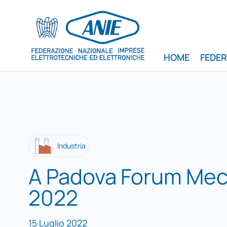
HOME
FEDE
Industria
A Padova Forum Mec
2022
15 Luglio 2022