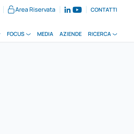
Area Riservata
CONTATTI
FOCUS
MEDIA
AZIENDE
RICERCA