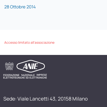
28 Ottobre 2014
Accesso limitato all'associazione
Sede: Viale Lancetti 43, 20158 Milano