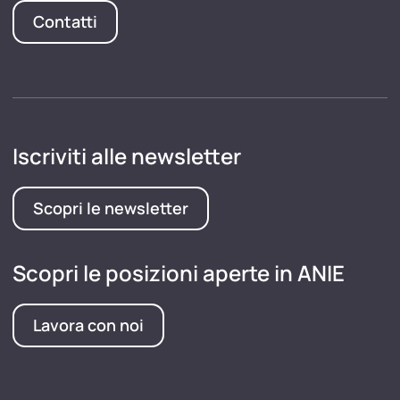
Contatti
Iscriviti alle newsletter
Scopri le newsletter
Scopri le posizioni aperte in ANIE
Lavora con noi