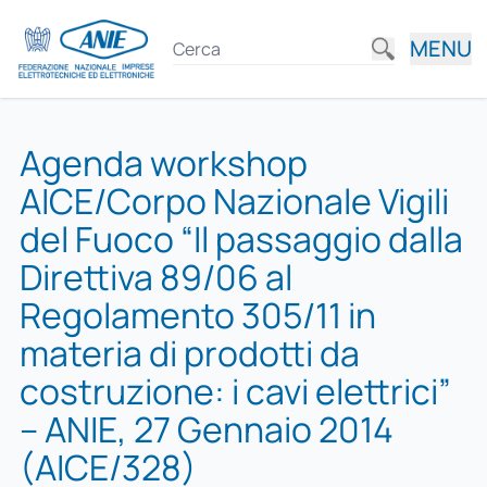
MENU
Agenda workshop
AICE/Corpo Nazionale Vigili
del Fuoco “Il passaggio dalla
Direttiva 89/06 al
Regolamento 305/11 in
materia di prodotti da
costruzione: i cavi elettrici”
– ANIE, 27 Gennaio 2014
(AICE/328)