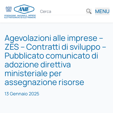
MENU
Agevolazioni alle imprese –
ZES – Contratti di sviluppo –
Pubblicato comunicato di
adozione direttiva
ministeriale per
assegnazione risorse
13 Gennaio 2025