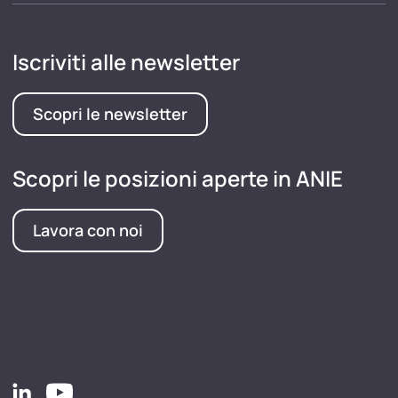
Iscriviti alle newsletter
Scopri le newsletter
Scopri le posizioni aperte in ANIE
Lavora con noi