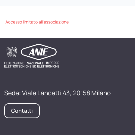
Accesso limitato all'associazione
Sede: Viale Lancetti 43, 20158 Milano
Contatti