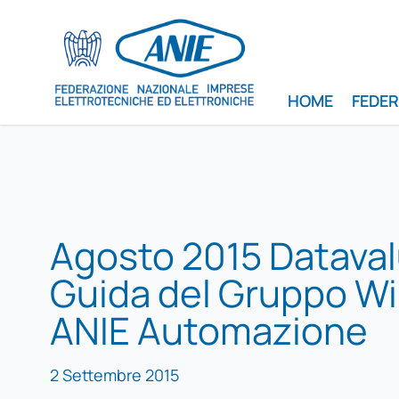
HOME
FEDE
Agosto 2015 Dataval
Guida del Gruppo Wi
ANIE Automazione
2 Settembre 2015