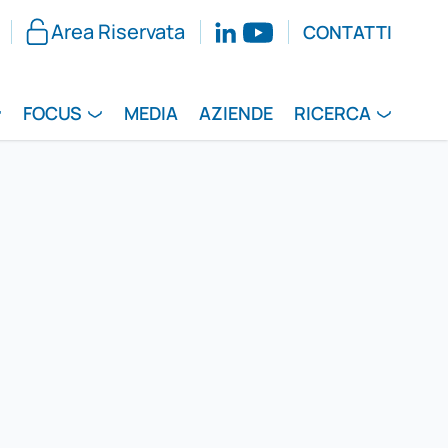
Area Riservata
CONTATTI
FOCUS
MEDIA
AZIENDE
RICERCA