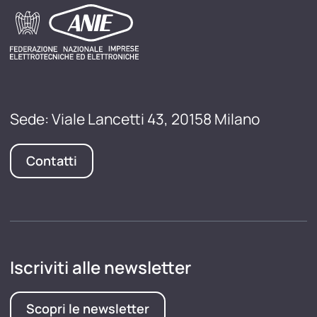
Sede: Viale Lancetti 43, 20158 Milano
Contatti
Iscriviti alle newsletter
Scopri le newsletter