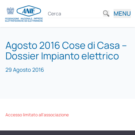
MENU
Agosto 2016 Cose di Casa –
Dossier Impianto elettrico
29 Agosto 2016
Accesso limitato all'associazione