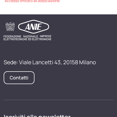
Accesso limitato all'associazione
Sede: Viale Lancetti 43, 20158 Milano
Contatti
Iscriviti alle newsletter