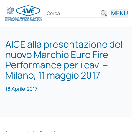
MENU
AICE alla presentazione del
nuovo Marchio Euro Fire
Performance per i cavi –
Milano, 11 maggio 2017
18 Aprile 2017