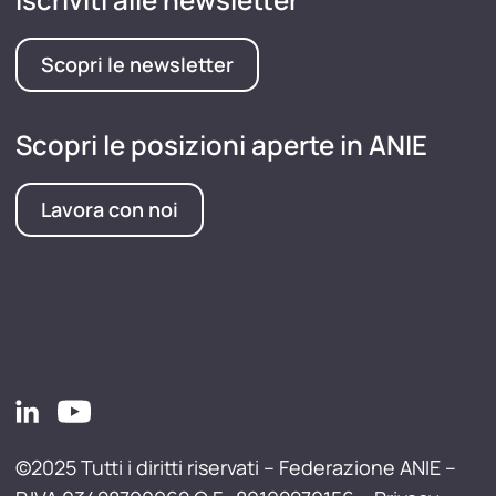
Scopri le newsletter
Scopri le posizioni aperte in ANIE
Lavora con noi
©2025 Tutti i diritti riservati – Federazione ANIE –