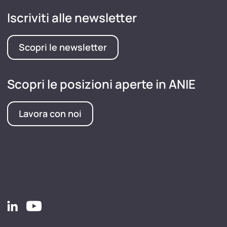
Iscriviti alle newsletter
Scopri le newsletter
Scopri le posizioni aperte in ANIE
Lavora con noi