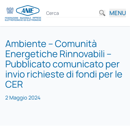
MENU
Ambiente – Comunità
Energetiche Rinnovabili –
Pubblicato comunicato per
invio richieste di fondi per le
CER
2 Maggio 2024