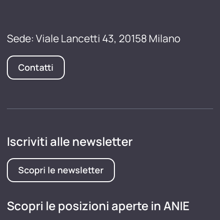
Sede: Viale Lancetti 43, 20158 Milano
Contatti
Iscriviti alle newsletter
Scopri le newsletter
Scopri le posizioni aperte in ANIE