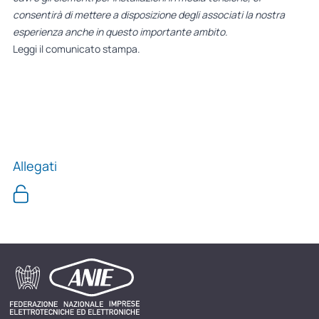
consentirà di mettere a disposizione degli associati la nostra
esperienza anche in questo importante ambito.
Leggi
il comunicato stampa.
Allegati