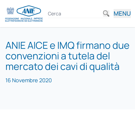
MENU
ANIE AICE e IMQ firmano due
convenzioni a tutela del
mercato dei cavi di qualità
16 Novembre 2020