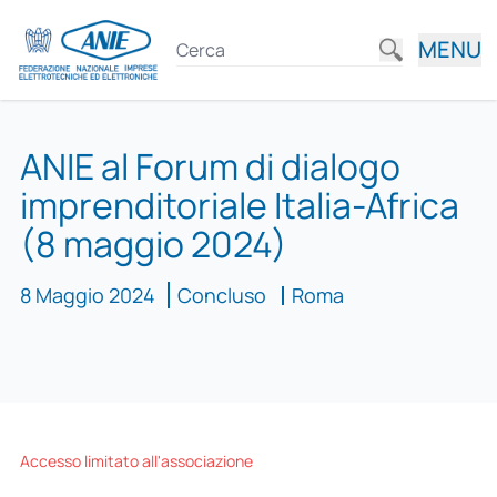
MENU
ANIE al Forum di dialogo
imprenditoriale Italia-Africa
(8 maggio 2024)
8 Maggio 2024
Concluso
Roma
Accesso limitato all'associazione