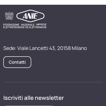
Sede: Viale Lancetti 43, 20158 Milano
Contatti
Iscriviti alle newsletter