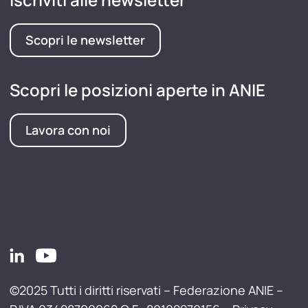
Scopri le newsletter
Scopri le posizioni aperte in ANIE
Lavora con noi
©2025 Tutti i diritti riservati – Federazione ANIE –