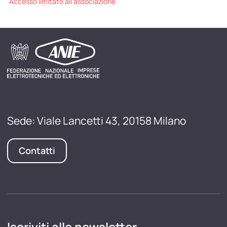
Accesso limitato all'associazione
Sede: Viale Lancetti 43, 20158 Milano
Contatti
Iscriviti alle newsletter