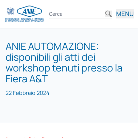
MENU
ANIE AUTOMAZIONE:
disponibili gli atti dei
workshop tenuti presso la
Fiera A&T
22 Febbraio 2024