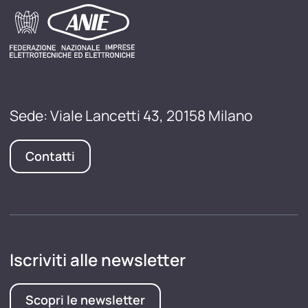
Sede: Viale Lancetti 43, 20158 Milano
Contatti
Iscriviti alle newsletter
Scopri le newsletter