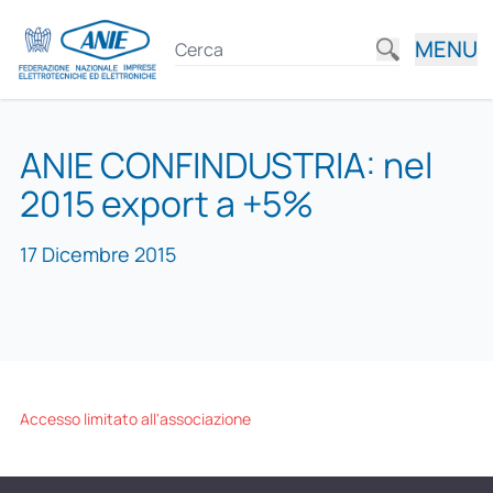
MENU
ANIE CONFINDUSTRIA: nel
2015 export a +5%
17 Dicembre 2015
Accesso limitato all'associazione