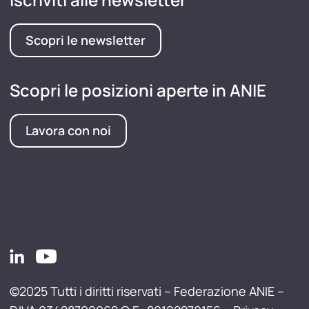
Scopri le newsletter
Scopri le posizioni aperte in ANIE
Lavora con noi
©2025 Tutti i diritti riservati – Federazione ANIE –