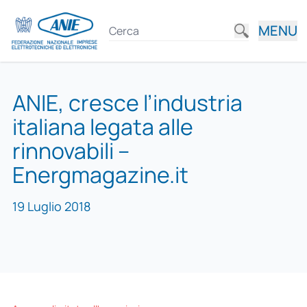
MENU
ANIE, cresce l’industria
italiana legata alle
rinnovabili –
Energmagazine.it
19 Luglio 2018