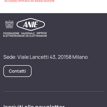
Accesso limitato all'associazione
Sede: Viale Lancetti 43, 20158 Milano
Contatti
Iscriviti alle newsletter