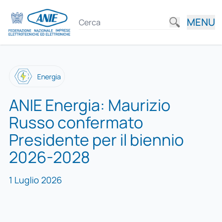
MENU
Energia
ANIE Energia: Maurizio
Russo confermato
Presidente per il biennio
2026-2028
1 Luglio 2026