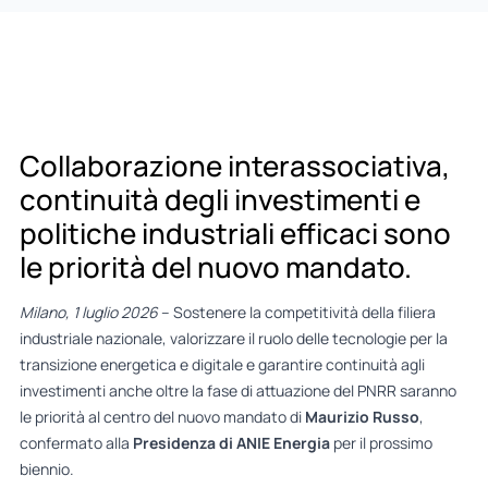
Collaborazione interassociativa,
continuità degli investimenti e
politiche industriali efficaci sono
le priorità del nuovo mandato.
Milano, 1 luglio 2026
– Sostenere la competitività della filiera
industriale nazionale, valorizzare il ruolo delle tecnologie per la
transizione energetica e digitale e garantire continuità agli
investimenti anche oltre la fase di attuazione del PNRR saranno
le priorità al centro del nuovo mandato di
Maurizio Russo
,
confermato alla
Presidenza di ANIE Energia
per il prossimo
biennio.