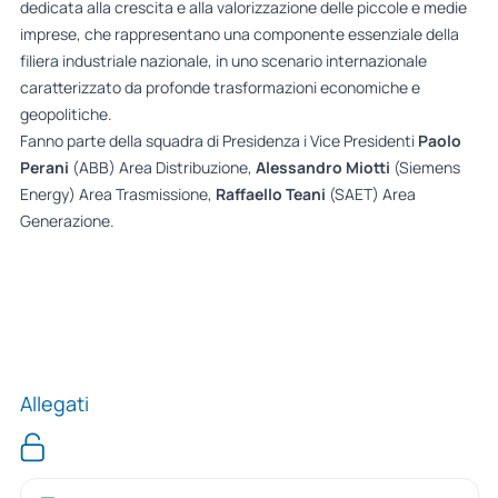
dedicata alla crescita e alla valorizzazione delle piccole e medie
imprese, che rappresentano una componente essenziale della
filiera industriale nazionale, in uno scenario internazionale
caratterizzato da profonde trasformazioni economiche e
geopolitiche.
Fanno parte della squadra di Presidenza i Vice Presidenti
Paolo
Perani
(ABB) Area Distribuzione,
Alessandro Miotti
(Siemens
Energy) Area Trasmissione,
Raffaello Teani
(SAET) Area
Generazione.
Allegati