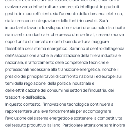
evolvere verso infrastrutture sempre più intelligenti in grado di
gestire in modo efficiente sia l’aumento della domanda elettrica,
sia la crescente integrazione delle fonti rinnovabili. Sarà
importante favorire lo sviluppo di soluzioni di accumulo distribuite
sia in ambito industriale, che presso utenze finali, creando nuove
opportunità di mercato e contribuendo ad una maggiore
flessibilità del sistema energetico. Saranno al centro dell’agenda
dell’Associazione anche la valorizzazione della filiera industriale
nazionale, il rafforzamento delle competenze tecniche e
professionali necessarie alla transizione energetica, nonché il
presidio dei principali tavoli di confronto nazionali ed europei sui
temi della regolazione, della politica industriale e
dell’elettrificazione dei consumi nei settori dell’industria, dei
trasporti e dell’edilizia.
In questo contesto, l’innovazione tecnologica continuerà a
rappresentare una leva fondamentale per accompagnare
l’evoluzione del sistema energetico e sostenere la competitività
del tessuto produttivo italiano. Particolare attenzione sarà inoltre