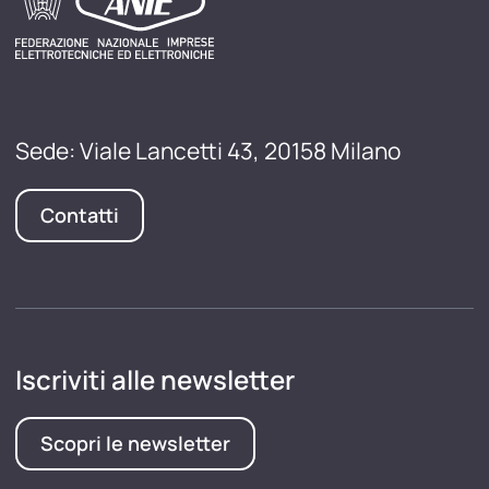
Sede: Viale Lancetti 43, 20158 Milano
Contatti
Iscriviti alle newsletter
Scopri le newsletter