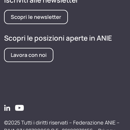
Scopri le newsletter
Scopri le posizioni aperte in ANIE
Lavora con noi
©2025 Tutti i diritti riservati – Federazione ANIE –