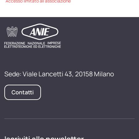
Accesso limitato all'associazione
Sede: Viale Lancetti 43, 20158 Milano
Contatti
Iscriviti alle newsletter