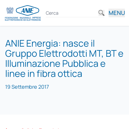
MENU
ANIE Energia: nasce il
Gruppo Elettrodotti MT, BT e
Illuminazione Pubblica e
linee in fibra ottica
19 Settembre 2017