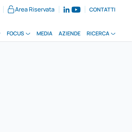
Area Riservata
CONTATTI
FOCUS
MEDIA
AZIENDE
RICERCA