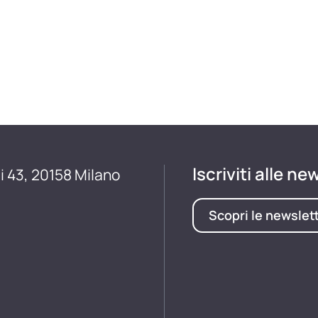
Iscriviti alle ne
i 43, 20158 Milano
Scopri le newslet