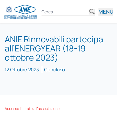
MENU
ANIE Rinnovabili partecipa
all’ENERGYEAR (18-19
ottobre 2023)
12 Ottobre 2023
Concluso
Accesso limitato all'associazione