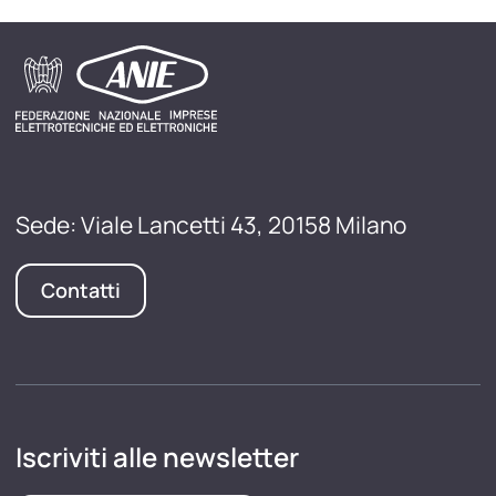
Sede: Viale Lancetti 43, 20158 Milano
Contatti
Iscriviti alle newsletter