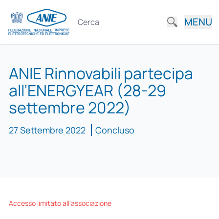
MENU
ANIE Rinnovabili partecipa
all’ENERGYEAR (28-29
settembre 2022)
27 Settembre 2022
Concluso
Accesso limitato all'associazione