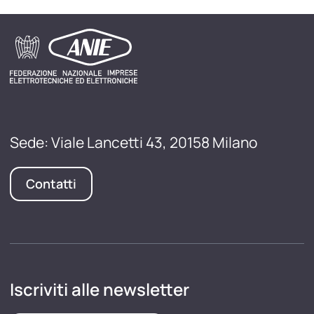
Sede: Viale Lancetti 43, 20158 Milano
Contatti
Iscriviti alle newsletter