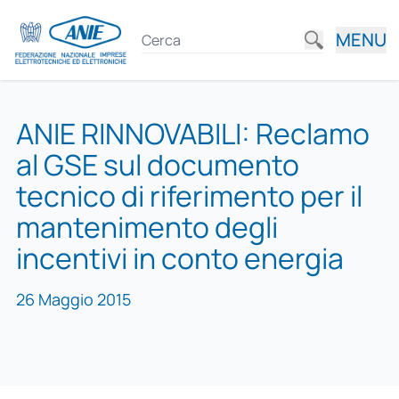
MENU
ANIE RINNOVABILI: Reclamo
al GSE sul documento
tecnico di riferimento per il
mantenimento degli
incentivi in conto energia
26 Maggio 2015