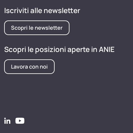
Iscriviti alle newsletter
Scopri le newsletter
Scopri le posizioni aperte in ANIE
Lavora con noi