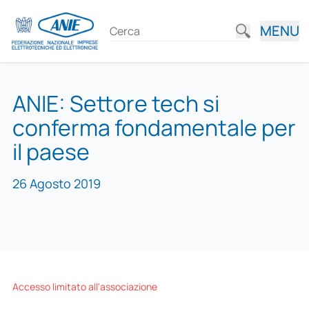
MENU
ANIE: Settore tech si
conferma fondamentale per
il paese
26 Agosto 2019
Accesso limitato all'associazione