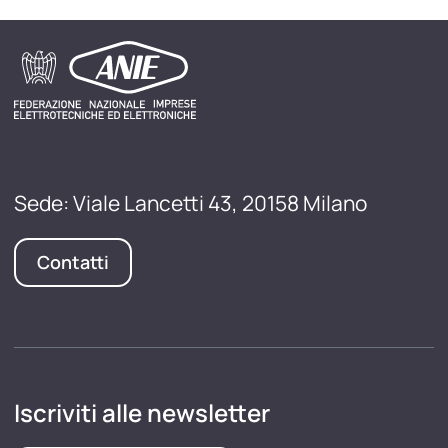
Sede: Viale Lancetti 43, 20158 Milano
Contatti
Iscriviti alle newsletter