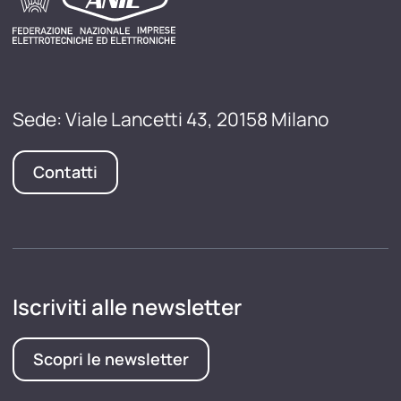
Sede: Viale Lancetti 43, 20158 Milano
Contatti
Iscriviti alle newsletter
Scopri le newsletter