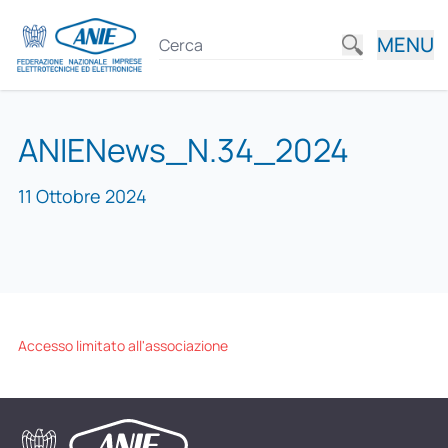
MENU
ANIENews_N.34_2024
11 Ottobre 2024
Accesso limitato all'associazione