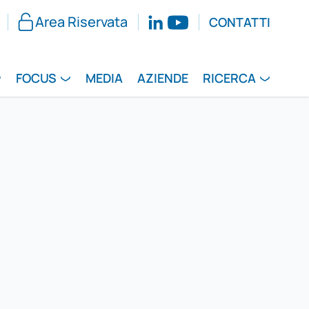
Area Riservata
CONTATTI
FOCUS
MEDIA
AZIENDE
RICERCA